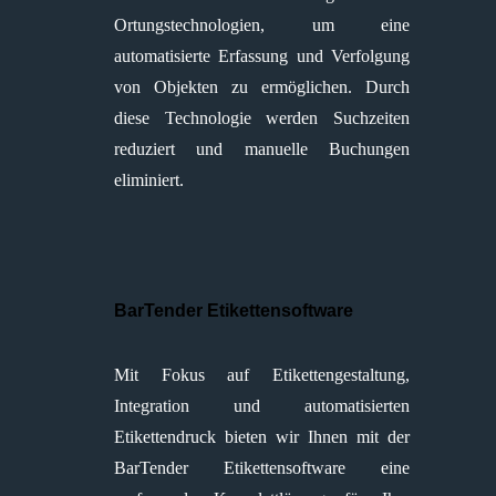
Ortungstechnologien, um eine
automatisierte Erfassung und Verfolgung
von Objekten zu ermöglichen. Durch
diese Technologie werden Suchzeiten
reduziert und manuelle Buchungen
eliminiert.
BarTender Etikettensoftware
Mit Fokus auf Etikettengestaltung,
Integration und automatisierten
Etikettendruck bieten wir Ihnen mit der
BarTender Etikettensoftware eine