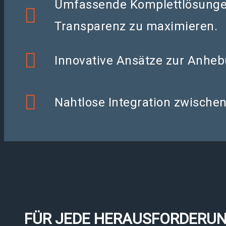
Umfassende Komplettlösungen 
Transparenz zu maximieren.
Innovative Ansätze zur Anhebu
Nahtlose Integration zwische
FÜR JEDE HERAUSFORDERUN