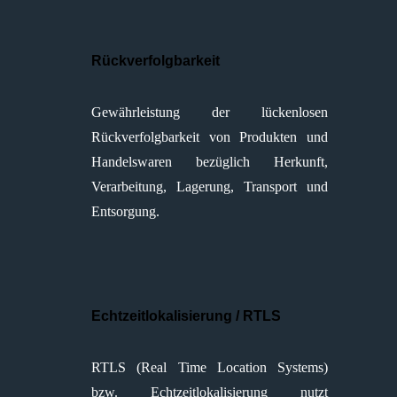
Rückverfolgbarkeit
Gewährleistung der lückenlosen
Rückverfolgbarkeit von Produkten und
Handelswaren bezüglich Herkunft,
Verarbeitung, Lagerung, Transport und
Entsorgung.
Echtzeitlokalisierung / RTLS
RTLS (Real Time Location Systems)
bzw. Echtzeitlokalisierung nutzt