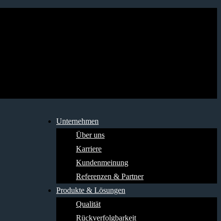
Unternehmen
Über uns
Karriere
Kundenmeinung
Referenzen & Partner
Produkte & Lösungen
Qualität
Rückverfolgbarkeit