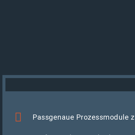
Passgenaue Prozessmodule zu