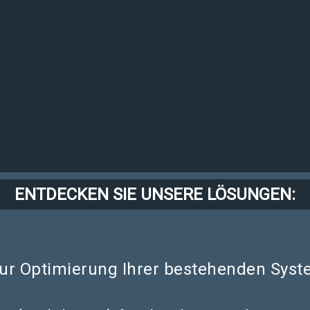
ENTDECKEN SIE UNSERE LÖSUNGEN:
r Optimierung Ihrer bestehenden Syst