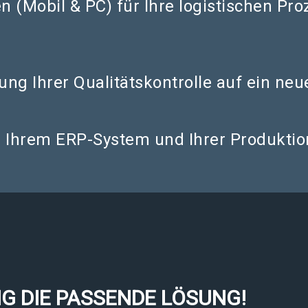
(Mobil & PC) für Ihre logistischen Pro
ng Ihrer Qualitätskontrolle auf ein neu
n Ihrem ERP-System und Ihrer Produktion
G DIE PASSENDE LÖSUNG!